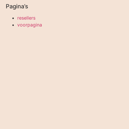
Pagina’s
resellers
voorpagina