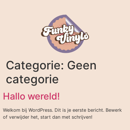
Categorie:
Geen
categorie
Hallo wereld!
Welkom bij WordPress. Dit is je eerste bericht. Bewerk
of verwijder het, start dan met schrijven!